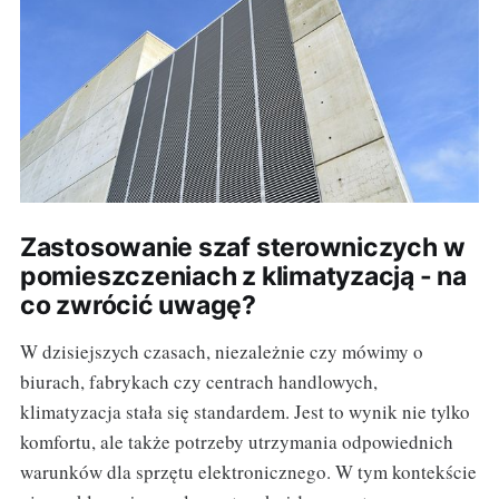
Zastosowanie szaf sterowniczych w
pomieszczeniach z klimatyzacją - na
co zwrócić uwagę?
W dzisiejszych czasach, niezależnie czy mówimy o
biurach, fabrykach czy centrach handlowych,
klimatyzacja stała się standardem. Jest to wynik nie tylko
komfortu, ale także potrzeby utrzymania odpowiednich
warunków dla sprzętu elektronicznego. W tym kontekście