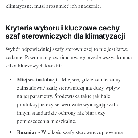
klimatyczne, musi zrozumieć ich znaczenie.
Kryteria wyboru i kluczowe cechy
szaf sterowniczych dla klimatyzacji
Wybór odpowiedniej szafy sterowniczej to nie jest łatwe
zadanie. Powinniśmy zwrócić uwagę przede wszystkim na
kilka kluczowych kwestii:
Miejsce instalacji -
Miejsce, gdzie zamierzamy
zainstalować szafę sterowniczą ma duży wpływ
na jej parametry. Środowiska takie jak hale
produkcyjne czy serwerownie wymagają szaf o
innym standardzie ochrony niż biura czy
pomieszczenia mieszkalne.
Rozmiar -
Wielkość szafy sterowniczej powinna