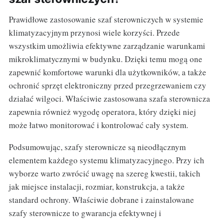
Prawidłowe zastosowanie szaf sterowniczych w systemie
klimatyzacyjnym przynosi wiele korzyści. Przede
wszystkim umożliwia efektywne zarządzanie warunkami
mikroklimatycznymi w budynku. Dzięki temu mogą one
zapewnić komfortowe warunki dla użytkowników, a także
ochronić sprzęt elektroniczny przed przegrzewaniem czy
działać wilgoci. Właściwie zastosowana szafa sterownicza
zapewnia również wygodę operatora, który dzięki niej
może łatwo monitorować i kontrolować cały system.
Podsumowując, szafy sterownicze są nieodłącznym
elementem każdego systemu klimatyzacyjnego. Przy ich
wyborze warto zwrócić uwagę na szereg kwestii, takich
jak miejsce instalacji, rozmiar, konstrukcja, a także
standard ochrony. Właściwie dobrane i zainstalowane
szafy sterownicze to gwarancja efektywnej i