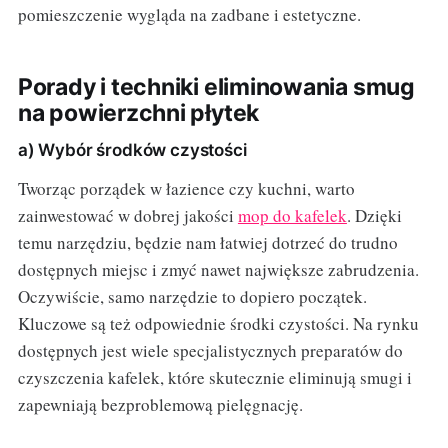
pomieszczenie wygląda na zadbane i estetyczne.
Porady i techniki eliminowania smug
na powierzchni płytek
a) Wybór środków czystości
Tworząc porządek w łazience czy kuchni, warto
zainwestować w dobrej jakości
mop do kafelek
. Dzięki
temu narzędziu, będzie nam łatwiej dotrzeć do trudno
dostępnych miejsc i zmyć nawet największe zabrudzenia.
Oczywiście, samo narzędzie to dopiero początek.
Kluczowe są też odpowiednie środki czystości. Na rynku
dostępnych jest wiele specjalistycznych preparatów do
czyszczenia kafelek, które skutecznie eliminują smugi i
zapewniają bezproblemową pielęgnację.