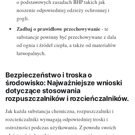
o podstawowych zasadach BHP takich jak
noszenie odpowiedniej odzieży ochronnej i
gogli.
Zadbaj o prawidłowe przechowywanie
- te
substancje powinny być przechowywane z dala
od ognia i źródeł ciepła, a także od materiałów
łatwopalnych.
Bezpieczeństwo i troska o
środowisko: Najważniejsze wnioski
dotyczące stosowania
rozpuszczalników i rozcieńczalników.
Jak każda substancja chemiczna, rozpuszczalniki i
rozcieńczalniki wymagają odpowiedniej troski i
ostrożności podczas użytkowania. Z powodu swoich