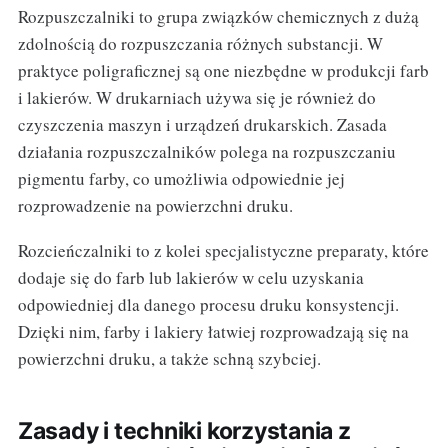
Rozpuszczalniki to grupa związków chemicznych z dużą
zdolnością do rozpuszczania różnych substancji. W
praktyce poligraficznej są one niezbędne w produkcji farb
i lakierów. W drukarniach używa się je również do
czyszczenia maszyn i urządzeń drukarskich. Zasada
działania rozpuszczalników polega na rozpuszczaniu
pigmentu farby, co umożliwia odpowiednie jej
rozprowadzenie na powierzchni druku.
Rozcieńczalniki to z kolei specjalistyczne preparaty, które
dodaje się do farb lub lakierów w celu uzyskania
odpowiedniej dla danego procesu druku konsystencji.
Dzięki nim, farby i lakiery łatwiej rozprowadzają się na
powierzchni druku, a także schną szybciej.
Zasady i techniki korzystania z