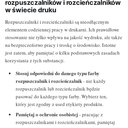
rozpuszczalników i rozcieńczalników
w świecie druku
Rozpuszczalniki i rozcieńczalniki są nieodłącznym
elementem codziennej pracy w drukarni. Ich prawidłowe
stosowanie nie tylko wpływa na jakość wydruku, ale także
na bezpieczeństwo pracy i troskę o środowisko. Istotne
jest zatem, aby pamiętać o kilku podstawowych zasadach
korzystania z tych substancji.
Stosuj odpowiedni do danego typu farby
rozpuszczalnik i rozcieńczalnik
- nie każdy
rozpuszczalnik lub rozcieńczalnik będzie
pasować do każdego typu farby. Wybierz ten,
który jest zgodny z used etykiety produktu.
Pamiętaj o ochronie osobistej
- pracując z
rozpuszczalnikami i rozcieńczalnikami, pamiętaj