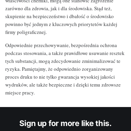
właściwości chemiki, mogą one stanowić zagrożenie
zarówno dla zdrowia, jak i dla środowiska. Stąd też,
skupienie na bezpieczeństwo i dbałość o środowisko
powinno być jednym z kluczowych priorytetów każdej
firmy poligraficznej.
Odpowiednie przechowywanie, bezpośrednia ochrona
podczas stosowania, a także prawidłowe usuwanie resztek
tych substancji, mogą zdecydowanie zminimalizować te
ryzyka. Pamiętajmy, że odpowiednio zorganizowany
proces druku to nie tylko gwarancja wysokiej jakości
wydruków, ale także bezpieczne i dzięki temu zdrowsze
miejsce pracy.
Sign up for more like this.