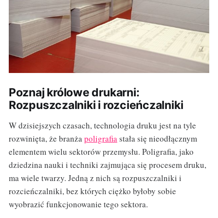
Poznaj królowe drukarni:
Rozpuszczalniki i rozcieńczalniki
W dzisiejszych czasach, technologia druku jest na tyle
rozwinięta, że branża
poligrafia
stała się nieodłącznym
elementem wielu sektorów przemysłu. Poligrafia, jako
dziedzina nauki i techniki zajmująca się procesem druku,
ma wiele twarzy. Jedną z nich są rozpuszczalniki i
rozcieńczalniki, bez których ciężko byłoby sobie
wyobrazić funkcjonowanie tego sektora.