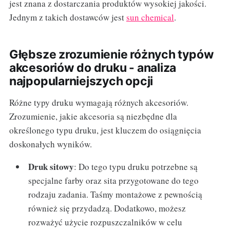
jest znana z dostarczania produktów wysokiej jakości.
Jednym z takich dostawców jest
sun chemical
.
Głębsze zrozumienie różnych typów
akcesoriów do druku - analiza
najpopularniejszych opcji
Różne typy druku wymagają różnych akcesoriów.
Zrozumienie, jakie akcesoria są niezbędne dla
określonego typu druku, jest kluczem do osiągnięcia
doskonałych wyników.
Druk sitowy
: Do tego typu druku potrzebne są
specjalne farby oraz sita przygotowane do tego
rodzaju zadania. Taśmy montażowe z pewnością
również się przydadzą. Dodatkowo, możesz
rozważyć użycie rozpuszczalników w celu