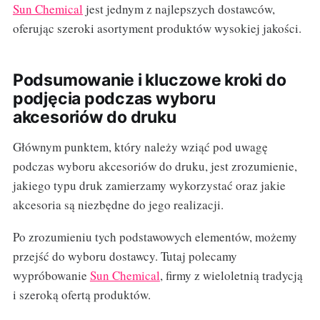
Sun Chemical
jest jednym z najlepszych dostawców,
oferując szeroki asortyment produktów wysokiej jakości.
Podsumowanie i kluczowe kroki do
podjęcia podczas wyboru
akcesoriów do druku
Głównym punktem, który należy wziąć pod uwagę
podczas wyboru akcesoriów do druku, jest zrozumienie,
jakiego typu druk zamierzamy wykorzystać oraz jakie
akcesoria są niezbędne do jego realizacji.
Po zrozumieniu tych podstawowych elementów, możemy
przejść do wyboru dostawcy. Tutaj polecamy
wypróbowanie
Sun Chemical
, firmy z wieloletnią tradycją
i szeroką ofertą produktów.