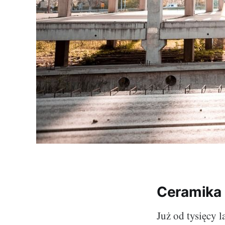
Ceramika 
Już od tysięcy 