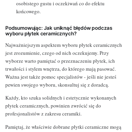
osobistego gustu i oczekiwań co do efektu
końcowego.
Podsumowując: Jak uniknąć błędów podczas
wyboru płytek ceramicznych?
Najważniejszym aspektem wyboru płytek ceramicznych
jest zrozumienie, czego od nich oczekujemy. Przy
wyborze warto pamiętać o przeznaczeniu płytek, ich
trwałości i stylem wnętrza, do którego mają pasować.
Ważna jest także pomoc specjalistów - jeśli nie jesteś
pewien swojego wyboru, skonsultuj się z doradcą.
Każdy, kto szuka solidnych i estetycznie wykonanych
płytek ceramicznych, powinien zwrócić się do
profesjonalistów z zakresu ceramiki.
Pamiętaj, że właściwie dobrane płytki ceramiczne mogą