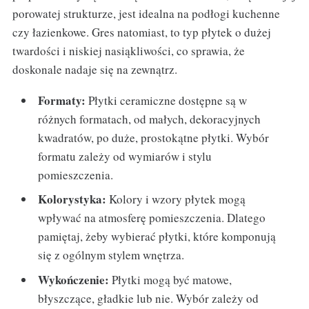
porowatej strukturze, jest idealna na podłogi kuchenne
czy łazienkowe. Gres natomiast, to typ płytek o dużej
twardości i niskiej nasiąkliwości, co sprawia, że
doskonale nadaje się na zewnątrz.
Formaty:
Płytki ceramiczne dostępne są w
różnych formatach, od małych, dekoracyjnych
kwadratów, po duże, prostokątne płytki. Wybór
formatu zależy od wymiarów i stylu
pomieszczenia.
Kolorystyka:
Kolory i wzory płytek mogą
wpływać na atmosferę pomieszczenia. Dlatego
pamiętaj, żeby wybierać płytki, które komponują
się z ogólnym stylem wnętrza.
Wykończenie:
Płytki mogą być matowe,
błyszczące, gładkie lub nie. Wybór zależy od