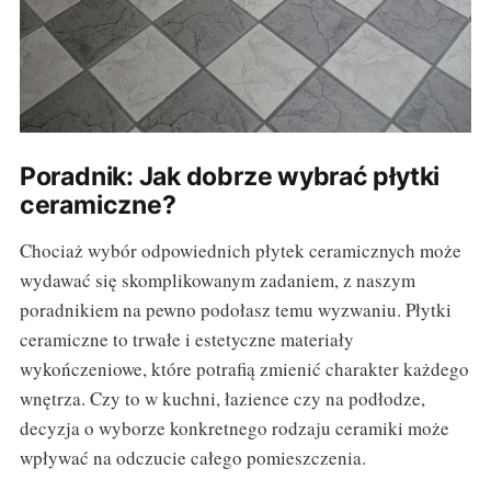
Poradnik: Jak dobrze wybrać płytki
ceramiczne?
Chociaż wybór odpowiednich płytek ceramicznych może
wydawać się skomplikowanym zadaniem, z naszym
poradnikiem na pewno podołasz temu wyzwaniu. Płytki
ceramiczne to trwałe i estetyczne materiały
wykończeniowe, które potrafią zmienić charakter każdego
wnętrza. Czy to w kuchni, łazience czy na podłodze,
decyzja o wyborze konkretnego rodzaju ceramiki może
wpływać na odczucie całego pomieszczenia.