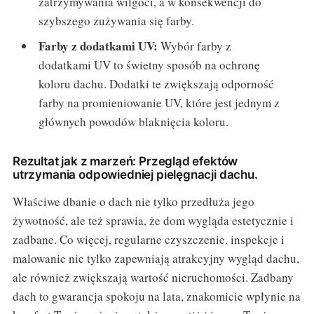
zatrzymywania wilgoci, a w konsekwencji do
szybszego zużywania się farby.
Farby z dodatkami UV:
Wybór farby z
dodatkami UV to świetny sposób na ochronę
koloru dachu. Dodatki te zwiększają odporność
farby na promieniowanie UV, które jest jednym z
głównych powodów blaknięcia koloru.
Rezultat jak z marzeń: Przegląd efektów
utrzymania odpowiedniej pielęgnacji dachu.
Właściwe dbanie o dach nie tylko przedłuża jego
żywotność, ale też sprawia, że dom wygląda estetycznie i
zadbane. Co więcej, regularne czyszczenie, inspekcje i
malowanie nie tylko zapewniają atrakcyjny wygląd dachu,
ale również zwiększają wartość nieruchomości. Zadbany
dach to gwarancja spokoju na lata, znakomicie wpłynie na