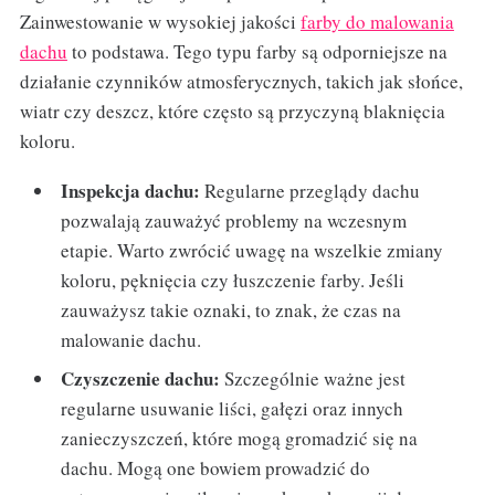
Zainwestowanie w wysokiej jakości
farby do malowania
dachu
to podstawa. Tego typu farby są odporniejsze na
działanie czynników atmosferycznych, takich jak słońce,
wiatr czy deszcz, które często są przyczyną blaknięcia
koloru.
Inspekcja dachu:
Regularne przeglądy dachu
pozwalają zauważyć problemy na wczesnym
etapie. Warto zwrócić uwagę na wszelkie zmiany
koloru, pęknięcia czy łuszczenie farby. Jeśli
zauważysz takie oznaki, to znak, że czas na
malowanie dachu.
Czyszczenie dachu:
Szczególnie ważne jest
regularne usuwanie liści, gałęzi oraz innych
zanieczyszczeń, które mogą gromadzić się na
dachu. Mogą one bowiem prowadzić do