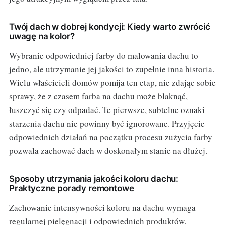
Twój dach w dobrej kondycji: Kiedy warto zwrócić
uwagę na kolor?
Wybranie odpowiedniej farby do malowania dachu to
jedno, ale utrzymanie jej jakości to zupełnie inna historia.
Wielu właścicieli domów pomija ten etap, nie zdając sobie
sprawy, że z czasem farba na dachu może blaknąć,
łuszczyć się czy odpadać. Te pierwsze, subtelne oznaki
starzenia dachu nie powinny być ignorowane. Przyjęcie
odpowiednich działań na początku procesu zużycia farby
pozwala zachować dach w doskonałym stanie na dłużej.
Sposoby utrzymania jakości koloru dachu:
Praktyczne porady remontowe
Zachowanie intensywności koloru na dachu wymaga
regularnej pielęgnacji i odpowiednich produktów.