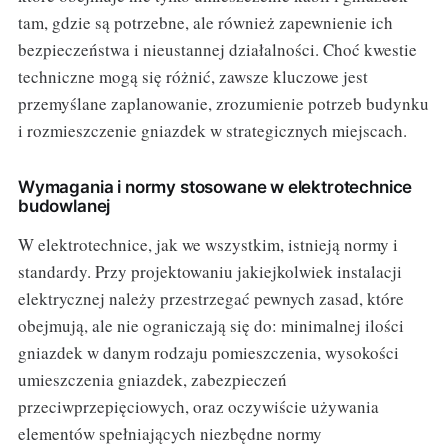
tam, gdzie są potrzebne, ale również zapewnienie ich
bezpieczeństwa i nieustannej działalności. Choć kwestie
techniczne mogą się różnić, zawsze kluczowe jest
przemyślane zaplanowanie, zrozumienie potrzeb budynku
i rozmieszczenie gniazdek w strategicznych miejscach.
Wymagania i normy stosowane w elektrotechnice
budowlanej
W elektrotechnice, jak we wszystkim, istnieją normy i
standardy. Przy projektowaniu jakiejkolwiek instalacji
elektrycznej należy przestrzegać pewnych zasad, które
obejmują, ale nie ograniczają się do: minimalnej ilości
gniazdek w danym rodzaju pomieszczenia, wysokości
umieszczenia gniazdek, zabezpieczeń
przeciwprzepięciowych, oraz oczywiście używania
elementów spełniających niezbędne normy