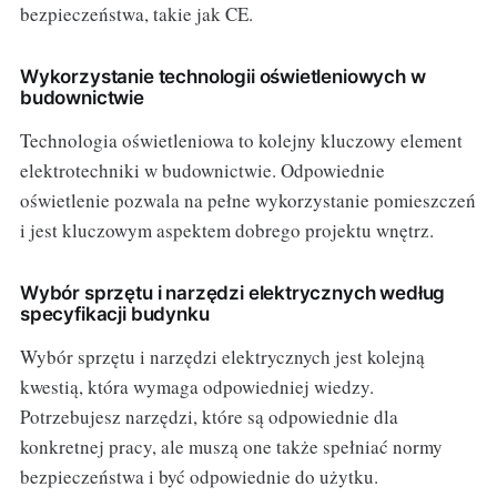
bezpieczeństwa, takie jak CE.
Wykorzystanie technologii oświetleniowych w
budownictwie
Technologia oświetleniowa to kolejny kluczowy element
elektrotechniki w budownictwie. Odpowiednie
oświetlenie pozwala na pełne wykorzystanie pomieszczeń
i jest kluczowym aspektem dobrego projektu wnętrz.
Wybór sprzętu i narzędzi elektrycznych według
specyfikacji budynku
Wybór sprzętu i narzędzi elektrycznych jest kolejną
kwestią, która wymaga odpowiedniej wiedzy.
Potrzebujesz narzędzi, które są odpowiednie dla
konkretnej pracy, ale muszą one także spełniać normy
bezpieczeństwa i być odpowiednie do użytku.