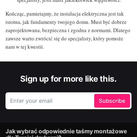
Kończąc, pamietajmy, że instalacja elektryczna jest tak
istotna, jak fundamenty twojego domu. Musi być dobrze
zaprojektowana, bezpieczna i zgodna z normami. Dlatego
zawsze warto zwrócić się do specjalisty, który pomoże
nam w tej kwestii.
Sign up for more like this.
Enter your email
Subscribe
Jak wybrać odpowiednie taśmy montażowe