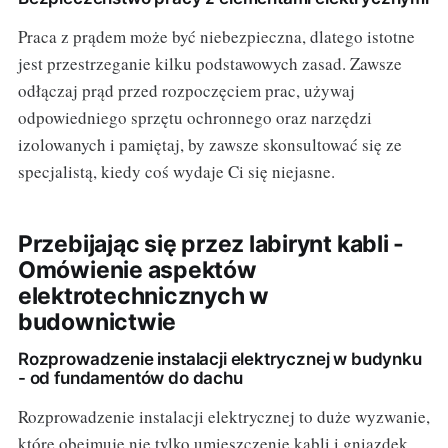
Praca z prądem może być niebezpieczna, dlatego istotne
jest przestrzeganie kilku podstawowych zasad. Zawsze
odłączaj prąd przed rozpoczęciem prac, używaj
odpowiedniego sprzętu ochronnego oraz narzędzi
izolowanych i pamiętaj, by zawsze skonsultować się ze
specjalistą, kiedy coś wydaje Ci się niejasne.
Przebijając się przez labirynt kabli -
Omówienie aspektów
elektrotechnicznych w
budownictwie
Rozprowadzenie instalacji elektrycznej w budynku
- od fundamentów do dachu
Rozprowadzenie instalacji elektrycznej to duże wyzwanie,
które obejmuje nie tylko umieszczenie kabli i gniazdek