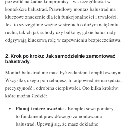
pozwolić na żadne kompromisy - w szczególności w
kontekście balustrad. Prawidłowy montaż balustrad ma
kluczowe znaczenie dla ich funkcjonalności i trwałości.
Jest to szczególnie ważne w strefach o dużym natężeniu
ruchu, takich jak schody czy balkony, gdzie balustrady
odgrywają kluczową rolę w zapewnieniu bezpieczeństwa.
2. Krok po kroku: Jak samodzielnie zamontować
balustrady.
Montaż balustrad nie musi być zadaniem komplikowanym.
Wszystko, czego potrzebujesz, to odpowiednie narzędzia,
precyzyjność i odrobina cierpliwości. Oto kilka kroków,
które można śledzić:
Planuj i mierz uważnie
- Kompleksowe pomiary
to fundament prawidłowego zamontowania
balustrad. Upewnij się, że masz dokładne