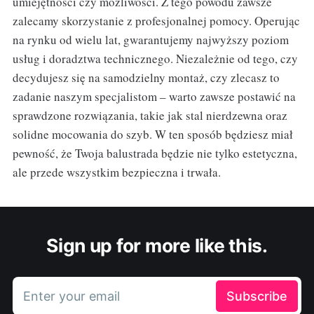
umiejętności czy możliwości. Z tego powodu zawsze
zalecamy skorzystanie z profesjonalnej pomocy. Operując
na rynku od wielu lat, gwarantujemy najwyższy poziom
usług i doradztwa technicznego. Niezależnie od tego, czy
decydujesz się na samodzielny montaż, czy zlecasz to
zadanie naszym specjalistom – warto zawsze postawić na
sprawdzone rozwiązania, takie jak stal nierdzewna oraz
solidne mocowania do szyb. W ten sposób będziesz miał
pewność, że Twoja balustrada będzie nie tylko estetyczna,
ale przede wszystkim bezpieczna i trwała.
Sign up for more like this.
Enter your email
Subscribe