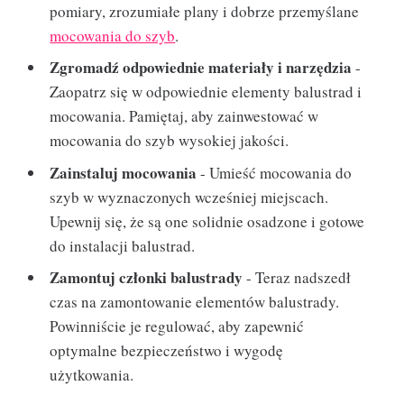
pomiary, zrozumiałe plany i dobrze przemyślane
mocowania do szyb
.
Zgromadź odpowiednie materiały i narzędzia
-
Zaopatrz się w odpowiednie elementy balustrad i
mocowania. Pamiętaj, aby zainwestować w
mocowania do szyb wysokiej jakości.
Zainstaluj mocowania
- Umieść mocowania do
szyb w wyznaczonych wcześniej miejscach.
Upewnij się, że są one solidnie osadzone i gotowe
do instalacji balustrad.
Zamontuj członki balustrady
- Teraz nadszedł
czas na zamontowanie elementów balustrady.
Powinniście je regulować, aby zapewnić
optymalne bezpieczeństwo i wygodę
użytkowania.