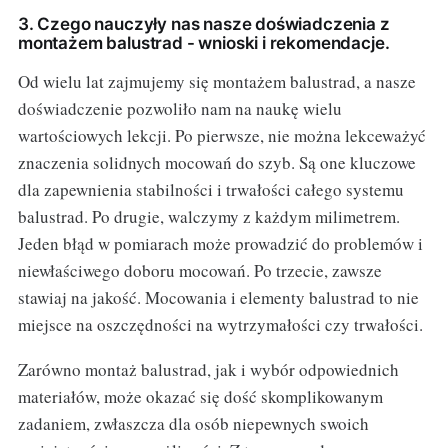
3. Czego nauczyły nas nasze doświadczenia z
montażem balustrad - wnioski i rekomendacje.
Od wielu lat zajmujemy się montażem balustrad, a nasze
doświadczenie pozwoliło nam na naukę wielu
wartościowych lekcji. Po pierwsze, nie można lekceważyć
znaczenia solidnych mocowań do szyb. Są one kluczowe
dla zapewnienia stabilności i trwałości całego systemu
balustrad. Po drugie, walczymy z każdym milimetrem.
Jeden błąd w pomiarach może prowadzić do problemów i
niewłaściwego doboru mocowań. Po trzecie, zawsze
stawiaj na jakość. Mocowania i elementy balustrad to nie
miejsce na oszczędności na wytrzymałości czy trwałości.
Zarówno montaż balustrad, jak i wybór odpowiednich
materiałów, może okazać się dość skomplikowanym
zadaniem, zwłaszcza dla osób niepewnych swoich