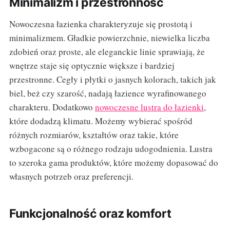
Minimalizm i przestronność
Nowoczesna łazienka charakteryzuje się prostotą i
minimalizmem. Gładkie powierzchnie, niewielka liczba
zdobień oraz proste, ale eleganckie linie sprawiają, że
wnętrze staje się optycznie większe i bardziej
przestronne. Cegły i płytki o jasnych kolorach, takich jak
biel, beż czy szarość, nadają łazience wyrafinowanego
charakteru. Dodatkowo
nowoczesne lustra do łazienki
,
które dodadzą klimatu. Możemy wybierać spośród
różnych rozmiarów, kształtów oraz takie, które
wzbogacone są o różnego rodzaju udogodnienia. Lustra
to szeroka gama produktów, które możemy dopasować do
własnych potrzeb oraz preferencji.
Funkcjonalność oraz komfort