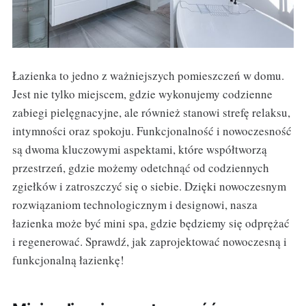
Łazienka to jedno z ważniejszych pomieszczeń w domu.
Jest nie tylko miejscem, gdzie wykonujemy codzienne
zabiegi pielęgnacyjne, ale również stanowi strefę relaksu,
intymności oraz spokoju. Funkcjonalność i nowoczesność
są dwoma kluczowymi aspektami, które współtworzą
przestrzeń, gdzie możemy odetchnąć od codziennych
zgiełków i zatroszczyć się o siebie. Dzięki nowoczesnym
rozwiązaniom technologicznym i designowi, nasza
łazienka może być mini spa, gdzie będziemy się odprężać
i regenerować. Sprawdź, jak zaprojektować nowoczesną i
funkcjonalną łazienkę!