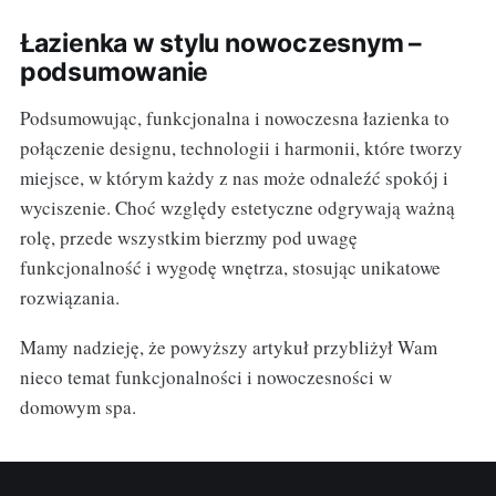
Łazienka w stylu nowoczesnym –
podsumowanie
Podsumowując, funkcjonalna i nowoczesna łazienka to
połączenie designu, technologii i harmonii, które tworzy
miejsce, w którym każdy z nas może odnaleźć spokój i
wyciszenie. Choć względy estetyczne odgrywają ważną
rolę, przede wszystkim bierzmy pod uwagę
funkcjonalność i wygodę wnętrza, stosując unikatowe
rozwiązania.
Mamy nadzieję, że powyższy artykuł przybliżył Wam
nieco temat funkcjonalności i nowoczesności w
domowym spa.