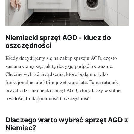
Niemiecki sprzęt AGD - klucz do
oszczędności
Kiedy decydujemy się na zakup sprzętu AGD, często
zastanawiamy się, jak tę decyzję podjąć rozważnie.
Chcemy wybrać urządzenia, które będą nie tylko
funkcjonalne, ale które przetrwają lata. Tu na ratunek
przychodzi niemiecki sprzęt AGD, który łączy w sobie
trwałość, funkcjonalność i oszczędność.
Dlaczego warto wybrać sprzęt AGD z
Niemiec?