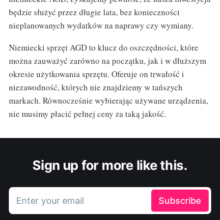
będzie służyć przez długie lata, bez konieczności
nieplanowanych wydatków na naprawy czy wymiany.
Niemiecki sprzęt AGD to klucz do oszczędności, które
można zauważyć zarówno na początku, jak i w dłuższym
okresie użytkowania sprzętu. Oferuje on trwałość i
niezawodność, których nie znajdziemy w tańszych
markach. Równocześnie wybierając używane urządzenia,
nie musimy płacić pełnej ceny za taką jakość.
Sign up for more like this.
Enter your email
Subscribe