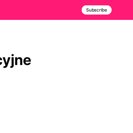
Subscribe
cyjne