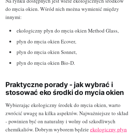
Na rynku dostępnych jest wiele ekologicznych środków
do mycia okien. Wśród nich można wymienić między
innymi:
ekologiczny płyn do mycia okien Method Glass,
płyn do mycia okien Ecover,
płyn do mycia okien Sonnet,
płyn do mycia okien Bio-D.
Praktyczne porady - jak wybrać i
stosować eko środki do mycia okien
Wybierając ekologiczny środek do mycia okien, warto
zwrócić uwagę na kilka aspektów. Najważniejsze to skład
- powinien być on naturalny i wolny od szkodliwych
chemikaliów. Dobrym wyborem będzie
ekologiczny płyn