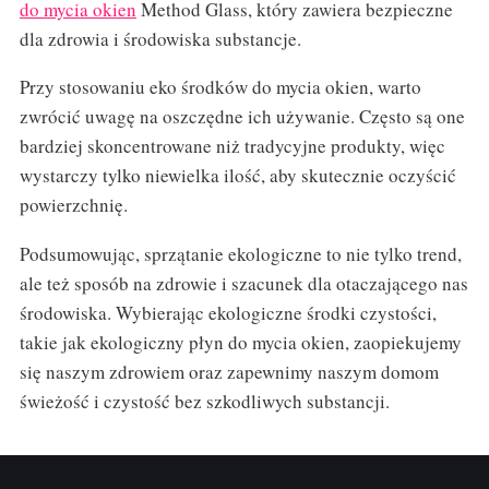
do mycia okien
Method Glass, który zawiera bezpieczne
dla zdrowia i środowiska substancje.
Przy stosowaniu eko środków do mycia okien, warto
zwrócić uwagę na oszczędne ich używanie. Często są one
bardziej skoncentrowane niż tradycyjne produkty, więc
wystarczy tylko niewielka ilość, aby skutecznie oczyścić
powierzchnię.
Podsumowując, sprzątanie ekologiczne to nie tylko trend,
ale też sposób na zdrowie i szacunek dla otaczającego nas
środowiska. Wybierając ekologiczne środki czystości,
takie jak ekologiczny płyn do mycia okien, zaopiekujemy
się naszym zdrowiem oraz zapewnimy naszym domom
świeżość i czystość bez szkodliwych substancji.