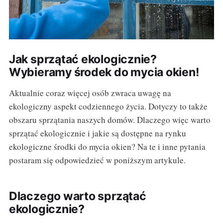
Jak sprzątać ekologicznie?
Wybieramy środek do mycia okien!
Aktualnie coraz więcej osób zwraca uwagę na
ekologiczny aspekt codziennego życia. Dotyczy to także
obszaru sprzątania naszych domów. Dlaczego więc warto
sprzątać ekologicznie i jakie są dostępne na rynku
ekologiczne środki do mycia okien? Na te i inne pytania
postaram się odpowiedzieć w poniższym artykule.
Dlaczego warto sprzątać
ekologicznie?