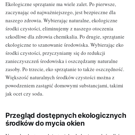
Ekologiczne sprzątanie ma wiele zalet. Po pierwsze,
zaczynając od najważniejszego, jest bezpieczne dla
naszego zdrowia. Wybierając naturalne, ekologiczne
środki czystości, eliminujemy z naszego otoczenia
szkodliwe dla zdrowia chemikalia. Po drugie, sprzątanie
ekologiczne to szanowanie środowiska. Wybierając eko
środki czystości, przyczyniamy się do redukcji
zanieczyszczeń środowiska i oszczędzamy naturalne
zasoby. Po trzecie, eko sprzątanie to także oszczędność.
Większość naturalnych środków czystości można z
powodzeniem zastąpić domowymi substancjami, takimi
jak ocet czy soda.
Przegląd dostępnych ekologicznych
środków do mycia okien