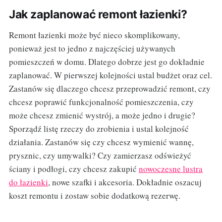
Jak zaplanować remont łazienki?
Remont łazienki może być nieco skomplikowany,
ponieważ jest to jedno z najczęściej używanych
pomieszczeń w domu. Dlatego dobrze jest go dokładnie
zaplanować. W pierwszej kolejności ustal budżet oraz cel.
Zastanów się dlaczego chcesz przeprowadzić remont, czy
chcesz poprawić funkcjonalność pomieszczenia, czy
może chcesz zmienić wystrój, a może jedno i drugie?
Sporządź listę rzeczy do zrobienia i ustal kolejność
działania. Zastanów się czy chcesz wymienić wannę,
prysznic, czy umywalki? Czy zamierzasz odświeżyć
ściany i podłogi, czy chcesz zakupić
nowoczesne lustra
do łazienki
, nowe szafki i akcesoria. Dokładnie oszacuj
koszt remontu i zostaw sobie dodatkową rezerwę.