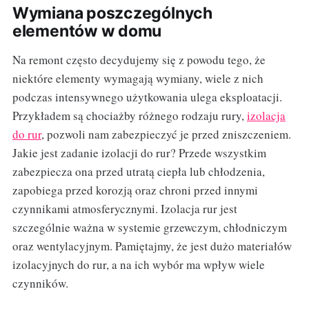
Wymiana poszczególnych
elementów w domu
Na remont często decydujemy się z powodu tego, że
niektóre elementy wymagają wymiany, wiele z nich
podczas intensywnego użytkowania ulega eksploatacji.
Przykładem są chociażby różnego rodzaju rury,
izolacja
do rur
, pozwoli nam zabezpieczyć je przed zniszczeniem.
Jakie jest zadanie izolacji do rur? Przede wszystkim
zabezpiecza ona przed utratą ciepła lub chłodzenia,
zapobiega przed korozją oraz chroni przed innymi
czynnikami atmosferycznymi. Izolacja rur jest
szczególnie ważna w systemie grzewczym, chłodniczym
oraz wentylacyjnym. Pamiętajmy, że jest dużo materiałów
izolacyjnych do rur, a na ich wybór ma wpływ wiele
czynników.