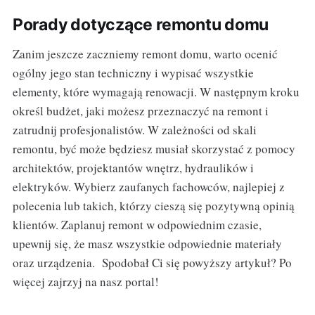
Porady dotyczące remontu domu
Zanim jeszcze zaczniemy remont domu, warto ocenić
ogólny jego stan techniczny i wypisać wszystkie
elementy, które wymagają renowacji. W następnym kroku
określ budżet, jaki możesz przeznaczyć na remont i
zatrudnij profesjonalistów. W zależności od skali
remontu, być może będziesz musiał skorzystać z pomocy
architektów, projektantów wnętrz, hydraulików i
elektryków. Wybierz zaufanych fachowców, najlepiej z
polecenia lub takich, którzy cieszą się pozytywną opinią
klientów. Zaplanuj remont w odpowiednim czasie,
upewnij się, że masz wszystkie odpowiednie materiały
oraz urządzenia. Spodobał Ci się powyższy artykuł? Po
więcej zajrzyj na nasz portal!