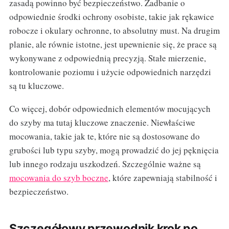
zasadą powinno być bezpieczeństwo. Zadbanie o
odpowiednie środki ochrony osobiste, takie jak rękawice
robocze i okulary ochronne, to absolutny must. Na drugim
planie, ale równie istotne, jest upewnienie się, że prace są
wykonywane z odpowiednią precyzją. Stałe mierzenie,
kontrolowanie poziomu i użycie odpowiednich narzędzi
są tu kluczowe.
Co więcej, dobór odpowiednich elementów mocujących
do szyby ma tutaj kluczowe znaczenie. Niewłaściwe
mocowania, takie jak te, które nie są dostosowane do
grubości lub typu szyby, mogą prowadzić do jej pęknięcia
lub innego rodzaju uszkodzeń. Szczególnie ważne są
mocowania do szyb boczne
, które zapewniają stabilność i
bezpieczeństwo.
Szczegółowy przewodnik krok po