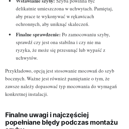
Wstawianie szyby:
Szyba powinna być
delikatnie umieszczona w uchwytach. Pamiętaj,
aby prace te wykonywać w rękawicach
ochronnych, aby uniknąć skaleczeń.
Finalne sprawdzenie:
Po zamocowaniu szyby,
sprawdź czy jest ona stabilna i czy nie ma
ryzyka, że może się przesunąć lub wypaść z
uchwytów.
Przykładowo, opcją jest stosowanie mocowań do szyb
bocznych. Ważne jest również pamiętanie o tym, że
zawsze należy dopasować typ mocowania do wymagań
konkretnej instalacji.
Finalne uwagi i najczęściej
popełniane błędy podczas montażu