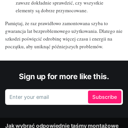
zawsze dokładnie sprawdzić, czy wszystkie
elementy są dobrze przymocowane.
Pamiętaj, że raz prawidłowo zamontowana szyba to
gwarancja lat bezproblemowego użytkowania. Dlatego nie
szkodzi poświęcić odrobinę więcej czasu i energii na
początku, aby uniknąć późniejszych problemów.
Sign up for more like this.
Enter your email
Subscribe
Jak wybrać odpowiednie taśmy montażowe