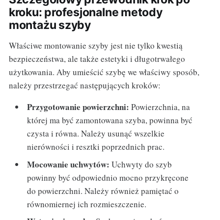
kroku: profesjonalne metody
montażu szyby
Właściwe montowanie szyby jest nie tylko kwestią
bezpieczeństwa, ale także estetyki i długotrwałego
użytkowania. Aby umieścić szybę we właściwy sposób,
należy przestrzegać następujących kroków:
Przygotowanie powierzchni:
Powierzchnia, na
której ma być zamontowana szyba, powinna być
czysta i równa. Należy usunąć wszelkie
nierówności i resztki poprzednich prac.
Mocowanie uchwytów:
Uchwyty do szyb
powinny być odpowiednio mocno przykręcone
do powierzchni. Należy również pamiętać o
równomiernej ich rozmieszczenie.