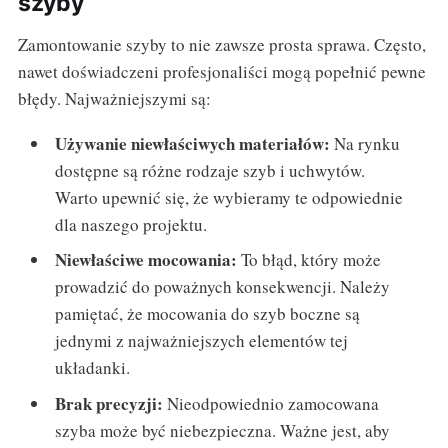
szyby
Zamontowanie szyby to nie zawsze prosta sprawa. Często,
nawet doświadczeni profesjonaliści mogą popełnić pewne
błędy. Najważniejszymi są:
Używanie niewłaściwych materiałów:
Na rynku
dostępne są różne rodzaje szyb i uchwytów.
Warto upewnić się, że wybieramy te odpowiednie
dla naszego projektu.
Niewłaściwe mocowania:
To błąd, który może
prowadzić do poważnych konsekwencji. Należy
pamiętać, że mocowania do szyb boczne są
jednymi z najważniejszych elementów tej
układanki.
Brak precyzji:
Nieodpowiednio zamocowana
szyba może być niebezpieczna. Ważne jest, aby