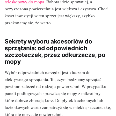
teleskopowy do mopa
. Robota idzie sprawniej, a
oczyszczona powierzchnia jest większa i czystsza. Choć
koszt inwestycji w ten sprzęt jest większy, szybko
przekonamy się, że warto.
Sekrety wyboru akcesoriów do
sprzątania: od odpowiednich
szczoteczek, przez odkurzacze, po
mopy
Wybór odpowiednich narzędzi jest kluczem do
efektywnego sprzątania. To, czym będziemy sprzątać,
powinno zależeć od rodzaju powierzchni. W przypadku
paneli podłogowych sprawdzą się mopy z mikrofibry,
które dobrze zbierają kurz. Do płytek kuchennych lub
łazienkowych warto zaopatrzyć się w miękką szczoteczkę,
która nie porysuje powierzchni.