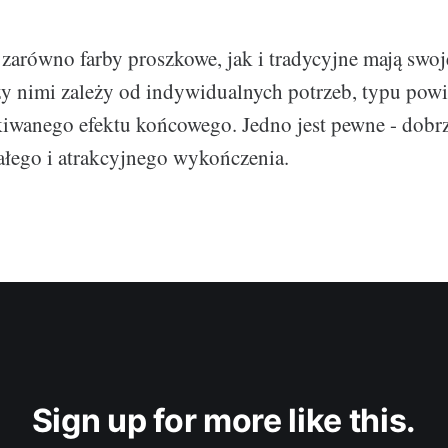
arówno farby proszkowe, jak i tradycyjne mają swoj
 nimi zależy od indywidualnych potrzeb, typu powi
kiwanego efektu końcowego. Jedno jest pewne - dobr
ałego i atrakcyjnego wykończenia.
Sign up for more like this.