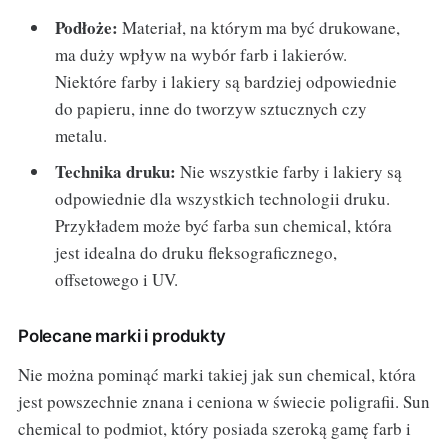
Podłoże:
Materiał, na którym ma być drukowane,
ma duży wpływ na wybór farb i lakierów.
Niektóre farby i lakiery są bardziej odpowiednie
do papieru, inne do tworzyw sztucznych czy
metalu.
Technika druku:
Nie wszystkie farby i lakiery są
odpowiednie dla wszystkich technologii druku.
Przykładem może być farba sun chemical, która
jest idealna do druku fleksograficznego,
offsetowego i UV.
Polecane marki i produkty
Nie można pominąć marki takiej jak sun chemical, która
jest powszechnie znana i ceniona w świecie poligrafii. Sun
chemical to podmiot, który posiada szeroką gamę farb i