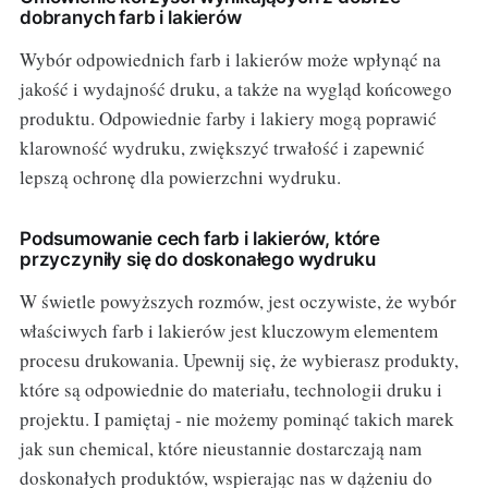
dobranych farb i lakierów
Wybór odpowiednich farb i lakierów może wpłynąć na
jakość i wydajność druku, a także na wygląd końcowego
produktu. Odpowiednie farby i lakiery mogą poprawić
klarowność wydruku, zwiększyć trwałość i zapewnić
lepszą ochronę dla powierzchni wydruku.
Podsumowanie cech farb i lakierów, które
przyczyniły się do doskonałego wydruku
W świetle powyższych rozmów, jest oczywiste, że wybór
właściwych farb i lakierów jest kluczowym elementem
procesu drukowania. Upewnij się, że wybierasz produkty,
które są odpowiednie do materiału, technologii druku i
projektu. I pamiętaj - nie możemy pominąć takich marek
jak sun chemical, które nieustannie dostarczają nam
doskonałych produktów, wspierając nas w dążeniu do