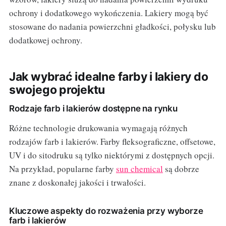
ochrony i dodatkowego wykończenia. Lakiery mogą być
stosowane do nadania powierzchni gładkości, połysku lub
dodatkowej ochrony.
Jak wybrać idealne farby i lakiery do
swojego projektu
Rodzaje farb i lakierów dostępne na rynku
Różne technologie drukowania wymagają różnych
rodzajów farb i lakierów. Farby fleksograficzne, offsetowe,
UV i do sitodruku są tylko niektórymi z dostępnych opcji.
Na przykład, popularne farby
sun chemical
są dobrze
znane z doskonałej jakości i trwałości.
Kluczowe aspekty do rozważenia przy wyborze
farb i lakierów