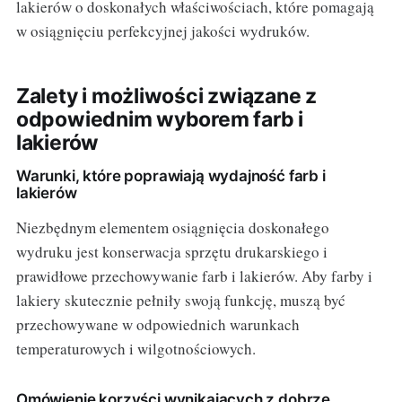
lakierów o doskonałych właściwościach, które pomagają
w osiągnięciu perfekcyjnej jakości wydruków.
Zalety i możliwości związane z
odpowiednim wyborem farb i
lakierów
Warunki, które poprawiają wydajność farb i
lakierów
Niezbędnym elementem osiągnięcia doskonałego
wydruku jest konserwacja sprzętu drukarskiego i
prawidłowe przechowywanie farb i lakierów. Aby farby i
lakiery skutecznie pełniły swoją funkcję, muszą być
przechowywane w odpowiednich warunkach
temperaturowych i wilgotnościowych.
Omówienie korzyści wynikających z dobrze