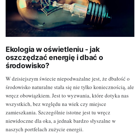
Ekologia w oświetleniu - jak
oszczędzać energię i dbać o
środowisko?
W dzisiejszym świecie niepodważalne jest, że dbałość o
środowisko naturalne stała się nie tylko koniecznością, ale
wręcz obowiązkiem. Jest to wyzwania, które dotyka nas
wszystkich, bez względu na wiek czy miejsce
zamieszkania. Szczególnie istotne jest tu wręcz
niewidoczne dla oka, a jednak bardzo słyszalne w
naszych portfelach zużycie energii.