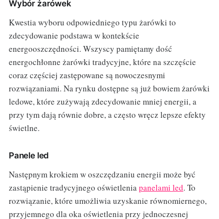
Wybór żarówek
Kwestia wyboru odpowiedniego typu żarówki to
zdecydowanie podstawa w kontekście
energooszczędności. Wszyscy pamiętamy dość
energochłonne żarówki tradycyjne, które na szczęście
coraz częściej zastępowane są nowoczesnymi
rozwiązaniami. Na rynku dostępne są już bowiem żarówki
ledowe, które zużywają zdecydowanie mniej energii, a
przy tym dają równie dobre, a często wręcz lepsze efekty
świetlne.
Panele led
Następnym krokiem w oszczędzaniu energii może być
zastąpienie tradycyjnego oświetlenia
panelami led
. To
rozwiązanie, które umożliwia uzyskanie równomiernego,
przyjemnego dla oka oświetlenia przy jednoczesnej