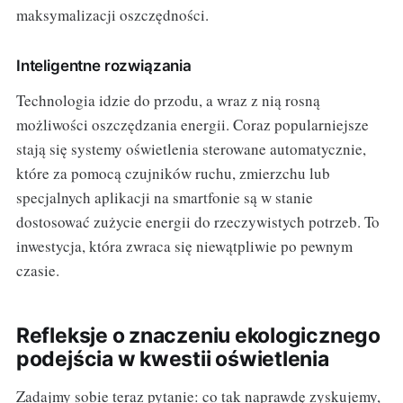
maksymalizacji oszczędności.
Inteligentne rozwiązania
Technologia idzie do przodu, a wraz z nią rosną
możliwości oszczędzania energii. Coraz popularniejsze
stają się systemy oświetlenia sterowane automatycznie,
które za pomocą czujników ruchu, zmierzchu lub
specjalnych aplikacji na smartfonie są w stanie
dostosować zużycie energii do rzeczywistych potrzeb. To
inwestycja, która zwraca się niewątpliwie po pewnym
czasie.
Refleksje o znaczeniu ekologicznego
podejścia w kwestii oświetlenia
Zadajmy sobie teraz pytanie: co tak naprawdę zyskujemy,