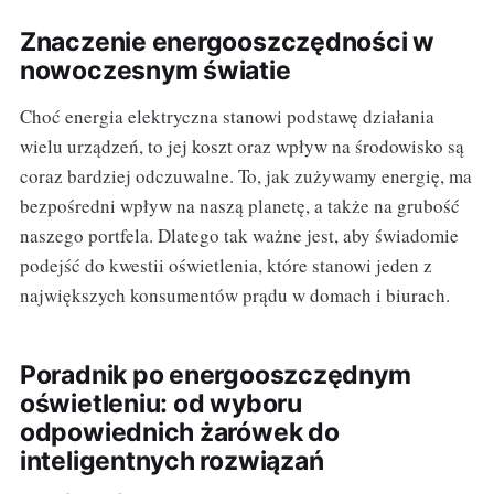
Znaczenie energooszczędności w
nowoczesnym światie
Choć energia elektryczna stanowi podstawę działania
wielu urządzeń, to jej koszt oraz wpływ na środowisko są
coraz bardziej odczuwalne. To, jak zużywamy energię, ma
bezpośredni wpływ na naszą planetę, a także na grubość
naszego portfela. Dlatego tak ważne jest, aby świadomie
podejść do kwestii oświetlenia, które stanowi jeden z
największych konsumentów prądu w domach i biurach.
Poradnik po energooszczędnym
oświetleniu: od wyboru
odpowiednich żarówek do
inteligentnych rozwiązań