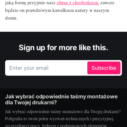
jaką formę przyjmie nasz
obraz z chrobotkiem
, zawsze
będzie on prawdziwym kawałkiem natury w naszym
domu.
Sign up for more like this.
Enter your email
Subscribe
Jak wybrać odpowiednie taśmy montażowe
dla Twojej drukarni?
Jak wybrać odpowiednie taśmy montażowe dla Twojej drukarni?
Poligrafia to świat pełen wyzwań technicznych i precyzyjnej,
szczegółowej pracy. Jednym z podstawowych elementów