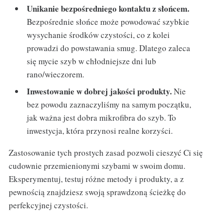
Unikanie bezpośredniego kontaktu z słońcem.
Bezpośrednie słońce może powodować szybkie
wysychanie środków czystości, co z kolei
prowadzi do powstawania smug. Dlatego zaleca
się mycie szyb w chłodniejsze dni lub
rano/wieczorem.
Inwestowanie w dobrej jakości produkty.
Nie
bez powodu zaznaczyliśmy na samym początku,
jak ważna jest dobra mikrofibra do szyb. To
inwestycja, która przynosi realne korzyści.
Zastosowanie tych prostych zasad pozwoli cieszyć Ci się
cudownie przemienionymi szybami w swoim domu.
Eksperymentuj, testuj różne metody i produkty, a z
pewnością znajdziesz swoją sprawdzoną ścieżkę do
perfekcyjnej czystości.