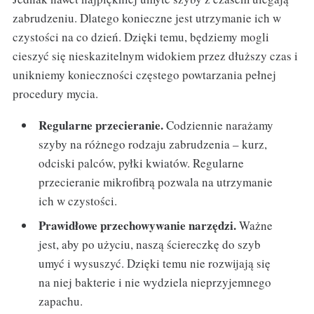
zabrudzeniu. Dlatego konieczne jest utrzymanie ich w
czystości na co dzień. Dzięki temu, będziemy mogli
cieszyć się nieskazitelnym widokiem przez dłuższy czas i
unikniemy konieczności częstego powtarzania pełnej
procedury mycia.
Regularne przecieranie.
Codziennie narażamy
szyby na różnego rodzaju zabrudzenia – kurz,
odciski palców, pyłki kwiatów. Regularne
przecieranie mikrofibrą pozwala na utrzymanie
ich w czystości.
Prawidłowe przechowywanie narzędzi.
Ważne
jest, aby po użyciu, naszą ściereczkę do szyb
umyć i wysuszyć. Dzięki temu nie rozwijają się
na niej bakterie i nie wydziela nieprzyjemnego
zapachu.