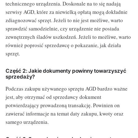
technicznego urządzenia. Doskonale na to się nadają
serwisy AGD, które za niewielką opłatą mogą dokładnie
zdiagnozować sprzęt. Jeżeli to nie jest możliwe, warto
sprawdzić samodzielnie, czy urządzenie nie posiada
zewnętrznych śladów uszkodzeń. Jeżeli to możliwe, warto
również poprosić sprzedawcę o pokazanie, jak działa
sprzęt.
Część 2: Jakie dokumenty powinny towarzyszyć
sprzedaży?
Podczas zakupu używanego sprzętu AGD bardzo ważne
jest, aby otrzymać od sprzedawcy dokument
potwierdzający prowadzoną transakcję. Powinien on
zawierać informacje na temat daty zakupu, kwoty oraz
samego urządzenia.