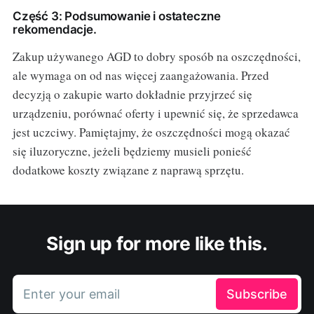
Część 3: Podsumowanie i ostateczne
rekomendacje.
Zakup używanego AGD to dobry sposób na oszczędności,
ale wymaga on od nas więcej zaangażowania. Przed
decyzją o zakupie warto dokładnie przyjrzeć się
urządzeniu, porównać oferty i upewnić się, że sprzedawca
jest uczciwy. Pamiętajmy, że oszczędności mogą okazać
się iluzoryczne, jeżeli będziemy musieli ponieść
dodatkowe koszty związane z naprawą sprzętu.
Sign up for more like this.
Enter your email
Subscribe