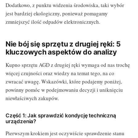
Dodatkowo, z punktu widzenia środowiska, taki wybór
jest bardziej ekologiczny, ponieważ pomagamy
zmniejszyć ilość odpadów elektronicznych.
Nie bój się sprzętu z drugiej ręki: 5
kluczowych aspektów do analizy
Kupno sprzętu AGD z drugiej ręki wymaga od nas trochę
więcej czujności oraz wiedzy na temat tego, na co
zwracać uwagę. Wskazówki, które podajemy poniżej,
powinny pomóc w podejmowaniu decyzji i uniknięciu
niewłaściwych zakupów.
Część 1: Jak sprawdzić kondycję techniczną
urządzenia?
Pierwszym krokiem jest oczywiście sprawdzenie stanu