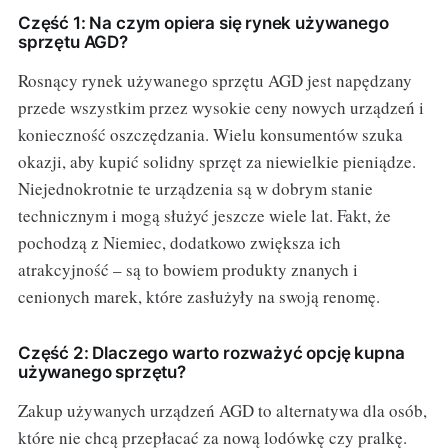
Część 1: Na czym opiera się rynek używanego
sprzętu AGD?
Rosnący rynek używanego sprzętu AGD jest napędzany
przede wszystkim przez wysokie ceny nowych urządzeń i
konieczność oszczędzania. Wielu konsumentów szuka
okazji, aby kupić solidny sprzęt za niewielkie pieniądze.
Niejednokrotnie te urządzenia są w dobrym stanie
technicznym i mogą służyć jeszcze wiele lat. Fakt, że
pochodzą z Niemiec, dodatkowo zwiększa ich
atrakcyjność – są to bowiem produkty znanych i
cenionych marek, które zasłużyły na swoją renomę.
Część 2: Dlaczego warto rozważyć opcję kupna
używanego sprzętu?
Zakup używanych urządzeń AGD to alternatywa dla osób,
które nie chcą przepłacać za nową lodówkę czy pralkę.